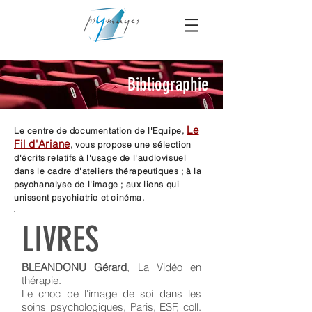
Bibliographie
Le
Le centre de documentation de l'Equipe
,
Fil d'Ariane
, vous propose une sélection
d'écrits relatifs à l'usage de l'audiovisuel
dans le cadre d'ateliers thérapeutiques ; à la
psychanalyse de l'image ; aux liens qui
unissent psychiatrie et cinéma.
LIVRES
BLEANDONU Gérard
, La Vidéo en
thérapie.
Le choc de l'image de soi dans les
soins psychologiques, Paris, ESF, coll.